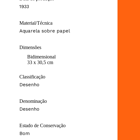
1933
Material/Técnica
Aquarela sobre papel
Dimensões
Bidimensional
33 x 30,5 cm
Classificação
Desenho
Denominação
Desenho
Estado de Conservação
Bom