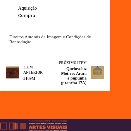
Aquisição
Compra
Direitos Autorais da Imagem e Condições de
Reprodução
PRÓXIMO ITEM
ITEM
Quebra-luz
ANTERIOR
Motivo: Arara
e pupunha
3109M
(prancha 17A)