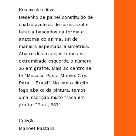
Resumo descritivo
Desenho de painel constituído de
quatro azulejos de cores azul e
laranja baseados na forma e
anatomia do animal siri de
maneira espelhada e simétrica.
Abaixo dos azulejos temos na
extremidade esquerda o número
36 em grafite. Mais ao centro se
lê “Mosaico Pasta Motivo: Ciry.
Pará – Brasil”. No canto direito,
logo abaixo da pintura, temos
uma inscrição muito fraca em
grafite “Pará, 933”.
Coleção
Manoel Pastana