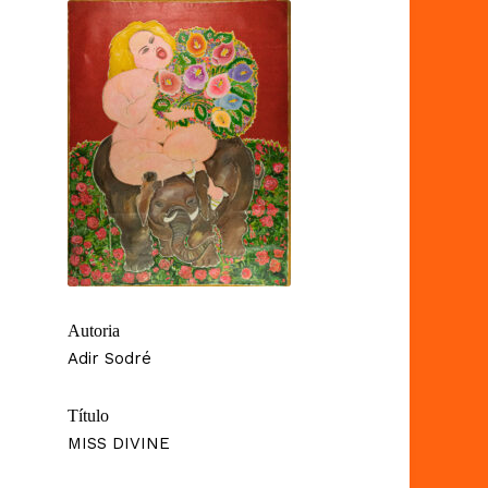
Autoria
Adir Sodré
Título
MISS DIVINE