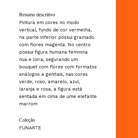
Resumo descritivo
Pintura em cores no modo
vertical, fundo de cor vermelha,
na parte inferior possui gramado
com flores magenta. No centro
possui figura humana feminina
nua e loira, segurando um
bouquet com flores com formatos
análogos a genitais, nas cores
verde, roxo, amarelo, azul,
laranja e rosa, a figura está
sentada em cima de ume elefante
marrom
Coleção
FUNARTE