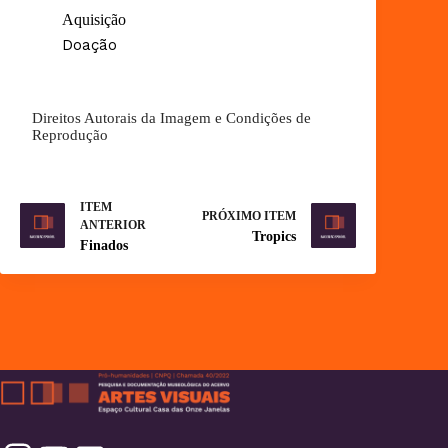
Aquisição
Doação
Direitos Autorais da Imagem e Condições de
Reprodução
ITEM
PRÓXIMO ITEM
ANTERIOR
Tropics
Finados