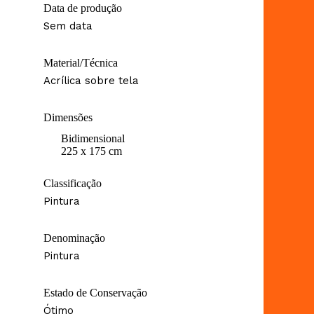
Data de produção
Sem data
Material/Técnica
Acrílica sobre tela
Dimensões
Bidimensional
225 x 175 cm
Classificação
Pintura
Denominação
Pintura
Estado de Conservação
Ótimo