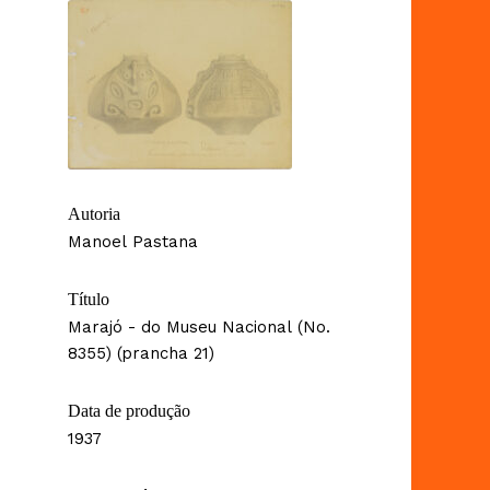
Autoria
Manoel Pastana
Título
Marajó - do Museu Nacional (No.
8355) (prancha 21)
Data de produção
1937