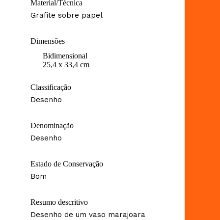
Material/Técnica
Grafite sobre papel
Dimensões
Bidimensional
25,4 x 33,4 cm
Classificação
Desenho
Denominação
Desenho
Estado de Conservação
Bom
Resumo descritivo
Desenho de um vaso marajoara