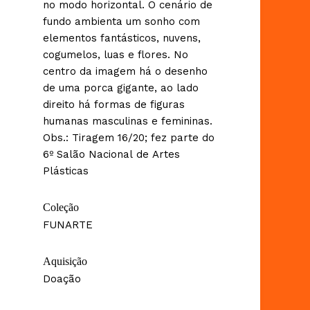
no modo horizontal. O cenário de
fundo ambienta um sonho com
elementos fantásticos, nuvens,
cogumelos, luas e flores. No
centro da imagem há o desenho
de uma porca gigante, ao lado
direito há formas de figuras
humanas masculinas e femininas.
Obs.: Tiragem 16/20; fez parte do
6º Salão Nacional de Artes
Plásticas
Coleção
FUNARTE
Aquisição
Doação