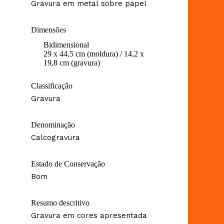
Gravura em metal sobre papel
Dimensões
Bidimensional
29 x 44,5 cm (moldura) / 14,2 x
19,8 cm (gravura)
Classificação
Gravura
Denominação
Calcogravura
Estado de Conservação
Bom
Resumo descritivo
Gravura em cores apresentada