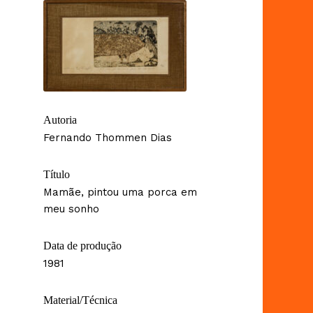
Autoria
Fernando Thommen Dias
Título
Mamãe, pintou uma porca em
meu sonho
Data de produção
1981
Material/Técnica