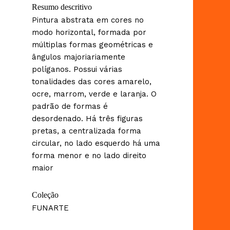
Resumo descritivo
Pintura abstrata em cores no
modo horizontal, formada por
múltiplas formas geométricas e
ângulos majoriariamente
políganos. Possui várias
tonalidades das cores amarelo,
ocre, marrom, verde e laranja. O
padrão de formas é
desordenado. Há três figuras
pretas, a centralizada forma
circular, no lado esquerdo há uma
forma menor e no lado direito
maior
Coleção
FUNARTE