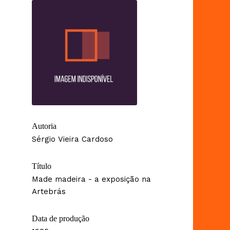
Autoria
Sérgio Vieira Cardoso
Título
Made madeira - a exposição na
Artebrás
Data de produção