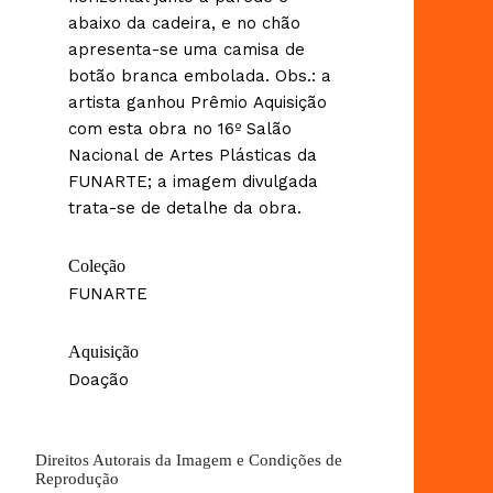
abaixo da cadeira, e no chão
apresenta-se uma camisa de
botão branca embolada. Obs.: a
artista ganhou Prêmio Aquisição
com esta obra no 16º Salão
Nacional de Artes Plásticas da
FUNARTE; a imagem divulgada
trata-se de detalhe da obra.
Coleção
FUNARTE
Aquisição
Doação
Direitos Autorais da Imagem e Condições de
Reprodução