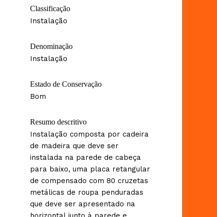
Classificação
Instalação
Denominação
Instalação
Estado de Conservação
Bom
Resumo descritivo
Instalação composta por cadeira
de madeira que deve ser
instalada na parede de cabeça
para baixo, uma placa retangular
de compensado com 80 cruzetas
metálicas de roupa penduradas
que deve ser apresentado na
horizontal junto à parede e