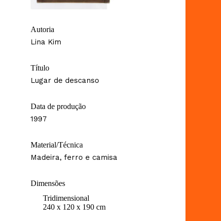
Autoria
Lina Kim
Título
Lugar de descanso
Data de produção
1997
Material/Técnica
Madeira, ferro e camisa
Dimensões
Tridimensional
240 x 120 x 190 cm