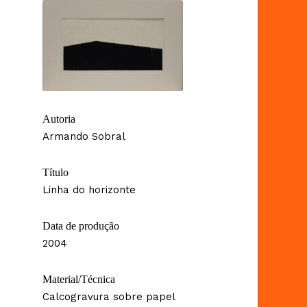
Autoria
Armando Sobral
Título
Linha do horizonte
Data de produção
2004
Material/Técnica
Calcogravura sobre papel