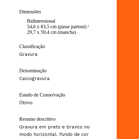
Dimensões
Bidimensional
54,6 x 83,5 cm (passe partout) /
29,7 x 59,4 cm (mancha)
Classificação
Gravura
Denominação
Calcogravura
Estado de Conservação
Ótimo
Resumo descritivo
Gravura em preto e branco no
modo horizontal. Fundo de cor