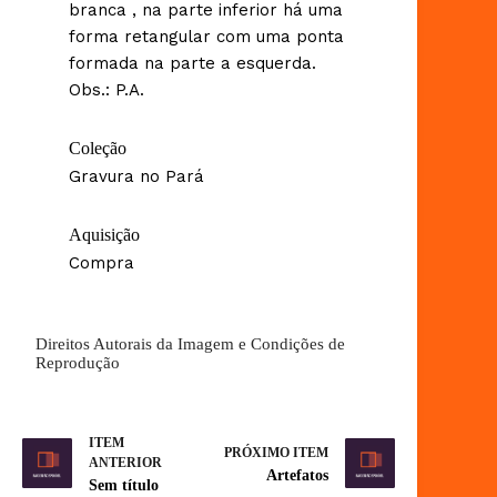
branca , na parte inferior há uma
forma retangular com uma ponta
formada na parte a esquerda.
Obs.: P.A.
Coleção
Gravura no Pará
Aquisição
Compra
Direitos Autorais da Imagem e Condições de
Reprodução
ITEM
PRÓXIMO ITEM
ANTERIOR
Artefatos
Sem título