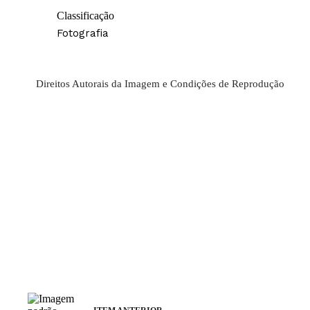
Classificação
Fotografia
Direitos Autorais da Imagem e Condições de Reprodução