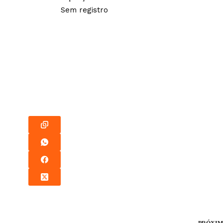
Sem registro