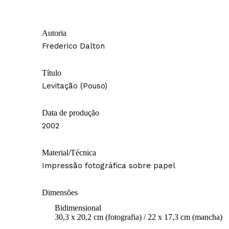
Autoria
Frederico Dalton
Título
Levitação (Pouso)
Data de produção
2002
Material/Técnica
Impressão fotográfica sobre papel
Dimensões
Bidimensional
30,3 x 20,2 cm (fotografia) / 22 x 17,3 cm (mancha)