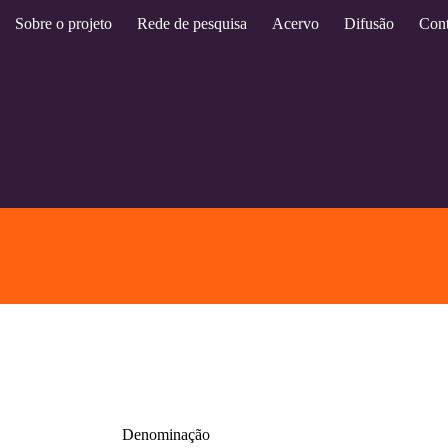
Sobre o projeto
Rede de pesquisa
Acervo
Difusão
Cont
Denominação