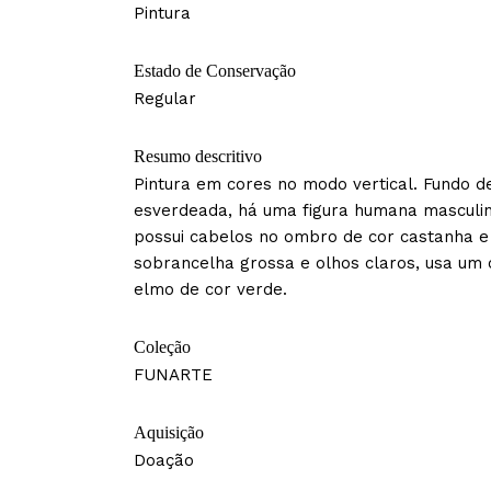
Pintura
Estado de Conservação
Regular
Resumo descritivo
Pintura em cores no modo vertical. Fundo d
esverdeada, há uma figura humana masculina
possui cabelos no ombro de cor castanha e 
sobrancelha grossa e olhos claros, usa um
elmo de cor verde.
Coleção
FUNARTE
Aquisição
Doação