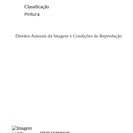
Classificação
Pintura
Direitos Autorais da Imagem e Condições de Reprodução