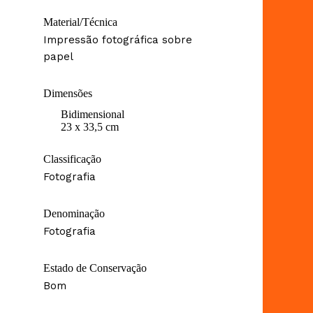
Material/Técnica
Impressão fotográfica sobre
papel
Dimensões
Bidimensional
23 x 33,5 cm
Classificação
Fotografia
Denominação
Fotografia
Estado de Conservação
Bom