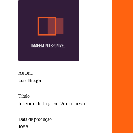
Autoria
Luiz Braga
Título
Interior de Loja no Ver-o-peso
Data de produção
1996