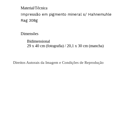
Material/Técnica
Impressão em pigmento mineral s/ Hahnemuhle
Rag 308g
Dimensões
Bidimensional
29 x 40 cm (fotografia) / 20,1 x 30 cm (mancha)
Direitos Autorais da Imagem e Condições de Reprodução