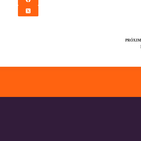
PRÓXIM