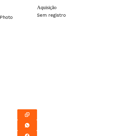
Aquisição
Sem registro
 Photo