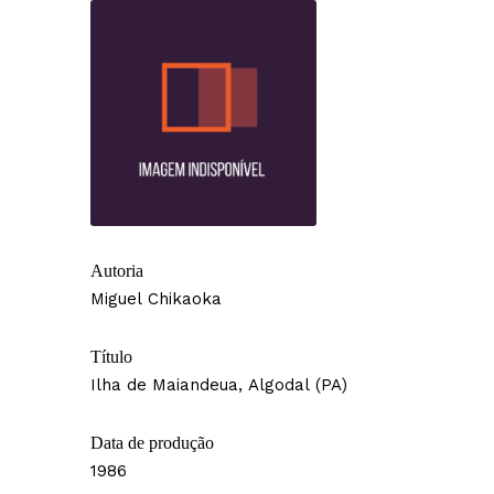
Autoria
Miguel Chikaoka
Título
Ilha de Maiandeua, Algodal (PA)
Data de produção
1986