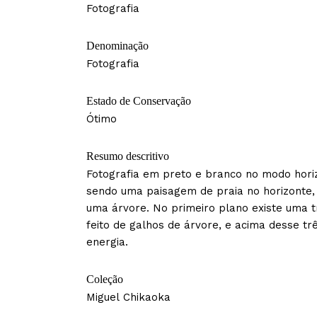
Fotografia
Denominação
Fotografia
Estado de Conservação
Ótimo
Resumo descritivo
Fotografia em preto e branco no modo hori
sendo uma paisagem de praia no horizonte,
uma árvore. No primeiro plano existe uma t
feito de galhos de árvore, e acima desse trê
energia.
Coleção
Miguel Chikaoka