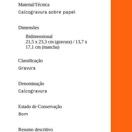
Material/Técnica
Calcogravura sobre papel
Dimensões
Bidimensional
21,5 x 23,3 cm (gravura) / 13,7 x
17,1 cm (mancha)
Classificação
Gravura
Denominação
Calcogravura
Estado de Conservação
Bom
Resumo descritivo