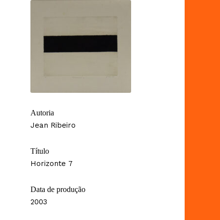
Autoria
Jean Ribeiro
Título
Horizonte 7
Data de produção
2003