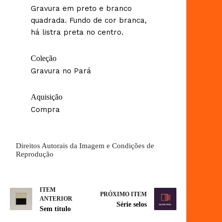
Gravura em preto e branco
quadrada. Fundo de cor branca,
há listra preta no centro.
Coleção
Gravura no Pará
Aquisição
Compra
Direitos Autorais da Imagem e Condições de
Reprodução
ITEM
PRÓXIMO ITEM
ANTERIOR
Série selos
Sem título