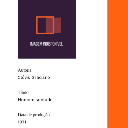
Autoria
Clóvis Graciano
Título
Homem sentado
Data de produção
1971