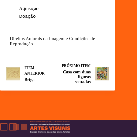
Aquisição
Doação
Direitos Autorais da Imagem e Condições de
Reprodução
PRÓXIMO ITEM
ITEM
Casa com duas
ANTERIOR
figuras
Briga
sentadas