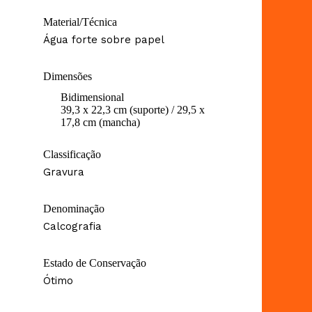
Material/Técnica
Água forte sobre papel
Dimensões
Bidimensional
39,3 x 22,3 cm (suporte) / 29,5 x
17,8 cm (mancha)
Classificação
Gravura
Denominação
Calcografia
Estado de Conservação
Ótimo