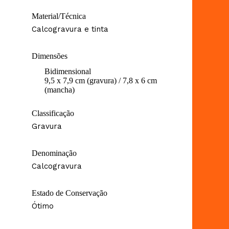
Material/Técnica
Calcogravura e tinta
Dimensões
Bidimensional
9,5 x 7,9 cm (gravura) / 7,8 x 6 cm
(mancha)
Classificação
Gravura
Denominação
Calcogravura
Estado de Conservação
Ótimo