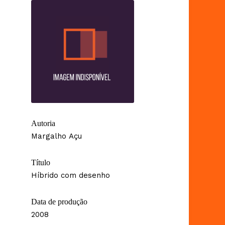
Autoria
Margalho Açu
Título
Híbrido com desenho
Data de produção
2008