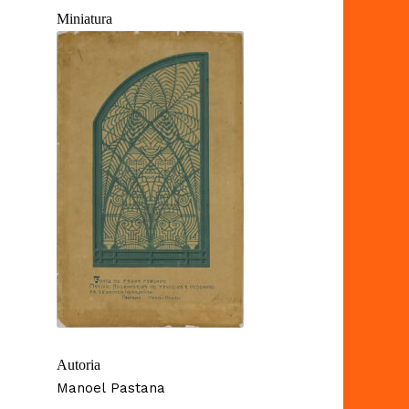
Miniatura
Autoria
Manoel Pastana