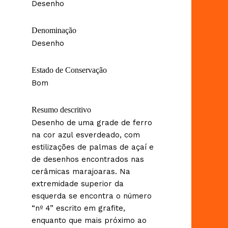
Desenho
Denominação
Desenho
Estado de Conservação
Bom
Resumo descritivo
Desenho de uma grade de ferro
na cor azul esverdeado, com
estilizações de palmas de açaí e
de desenhos encontrados nas
cerâmicas marajoaras. Na
extremidade superior da
esquerda se encontra o número
“nº 4” escrito em grafite,
enquanto que mais próximo ao