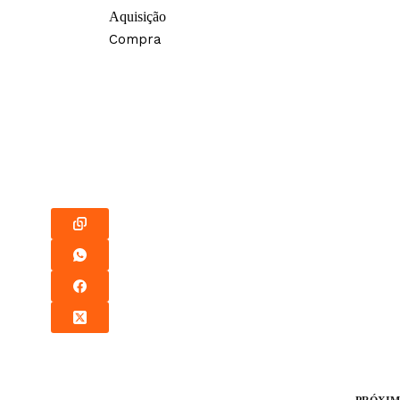
Aquisição
Compra