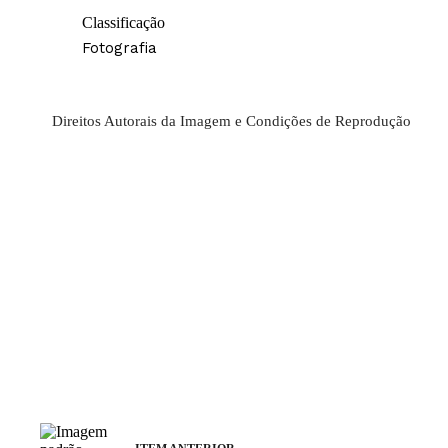
Classificação
Fotografia
Direitos Autorais da Imagem e Condições de Reprodução