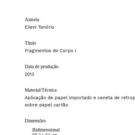
Autoria
Elieni Tenório
Título
Fragmentos do Corpo I
Data de produção
2013
Material/Técnica
Aplicação de papel importado e caneta de retrop
sobre papel cartão
Dimensões
Bidimensional