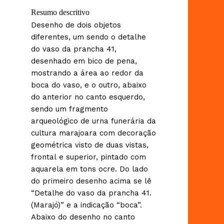
Resumo descritivo
Desenho de dois objetos
diferentes, um sendo o detalhe
do vaso da prancha 41,
desenhado em bico de pena,
mostrando a área ao redor da
boca do vaso, e o outro, abaixo
do anterior no canto esquerdo,
sendo um fragmento
arqueológico de urna funerária da
cultura marajoara com decoração
geométrica visto de duas vistas,
frontal e superior, pintado com
aquarela em tons ocre. Do lado
do primeiro desenho acima se lê
“Detalhe do vaso da prancha 41.
(Marajó)” e a indicação “boca”.
Abaixo do desenho no canto