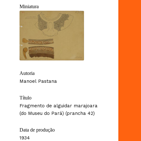
Miniatura
Autoria
Manoel Pastana
Título
Fragmento de alguidar marajoara
(do Museu do Pará) (prancha 42)
Data de produção
1934