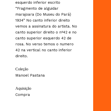
esquerdo inferior escrito
“Fragmento de alguidar
marajoara (Do Museu do Pará)
1934” No canto inferior direito
vemos a assinatura do artista. No
canto superior direito o nº42 e no
canto superior esquerdo 42 de
rosa. No verso temos o numero
42 na vertical no canto inferior
direito.
Coleção
Manoel Pastana
Aquisição
Compra