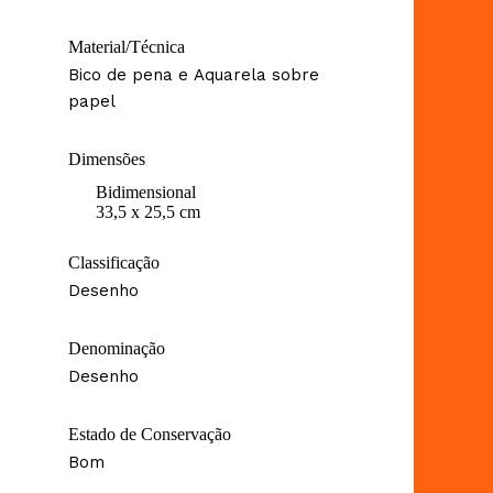
Material/Técnica
Bico de pena e Aquarela sobre
papel
Dimensões
Bidimensional
33,5 x 25,5 cm
Classificação
Desenho
Denominação
Desenho
Estado de Conservação
Bom