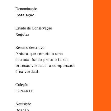
Denominação
Instalação
Estado de Conservação
Regular
Resumo descritivo
Pintura que remete a uma
estrada, fundo preto e faixas
brancas verticais, o compensado
é na vertical
Coleção
FUNARTE
Aquisição
Doação