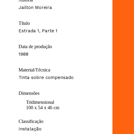
Jailton Moreira
Título
Estrada 1, Parte 1
Data de produção
1988
Material/Técnica
Tinta sobre compensado
Dimensões
Tridimensional
100 x 54 x 46 cm
Classificação
Instalação