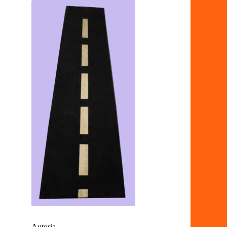
Autoria