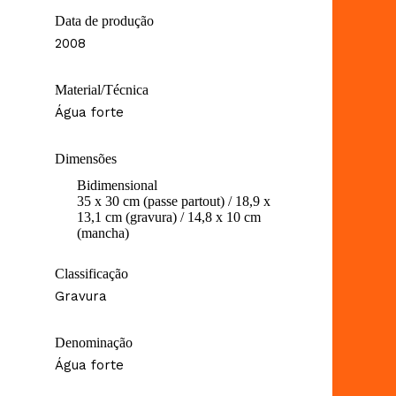
Data de produção
2008
Material/Técnica
Água forte
Dimensões
Bidimensional
35 x 30 cm (passe partout) / 18,9 x
13,1 cm (gravura) / 14,8 x 10 cm
(mancha)
Classificação
Gravura
Denominação
Água forte