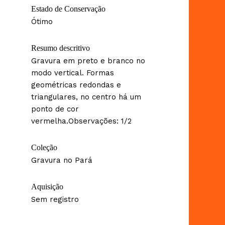
Estado de Conservação
Ótimo
Resumo descritivo
Gravura em preto e branco no
modo vertical. Formas
geométricas redondas e
triangulares, no centro há um
ponto de cor
vermelha.Observações: 1/2
Coleção
Gravura no Pará
Aquisição
Sem registro