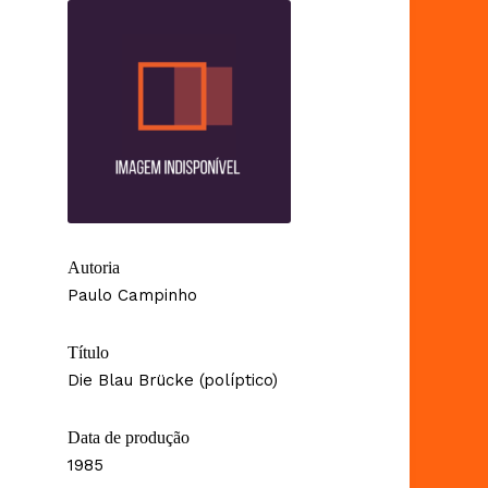
Autoria
Paulo Campinho
Título
Die Blau Brücke (políptico)
Data de produção
1985