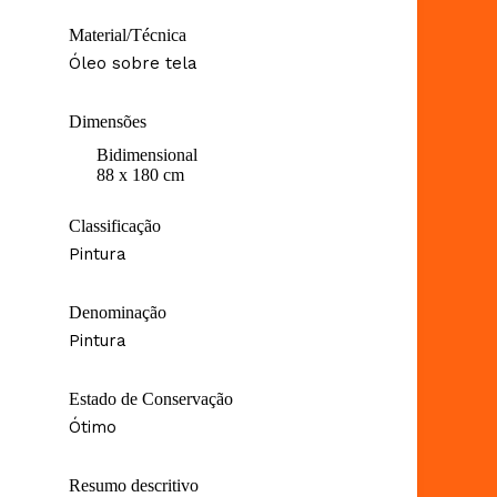
Material/Técnica
Óleo sobre tela
Dimensões
Bidimensional
88 x 180 cm
Classificação
Pintura
Denominação
Pintura
Estado de Conservação
Ótimo
Resumo descritivo