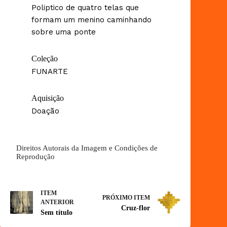
Poliptico de quatro telas que
formam um menino caminhando
sobre uma ponte
Coleção
FUNARTE
Aquisição
Doação
Direitos Autorais da Imagem e Condições de
Reprodução
ITEM
PRÓXIMO ITEM
ANTERIOR
Cruz-flor
Sem título