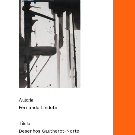
Autoria
Fernando Lindote
Título
Desenhos Gautherot-Norte