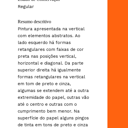
Regular
Resumo descritivo
Pintura apresentada na vertical
com elementos abstratos. Ao
lado esquerdo há formas
retangulares com faixas de cor
preta nas posições vertical,
horizontal e diagonal. Da parte
superior direita há igualmente
formas retangulares na vertical
em tom de preto e cinza,
algumas se extendem até a outra
extremidade do papel, outras vão
até o centro e outras com o
cumprimento bem menor. Na
superfície do papel alguns pingos
de tinta em tons de preto e cinza