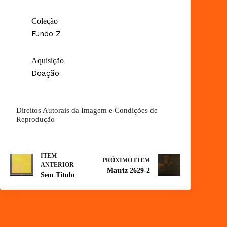
Coleção
Fundo Z
Aquisição
Doação
Direitos Autorais da Imagem e Condições de
Reprodução
ITEM
PRÓXIMO ITEM
ANTERIOR
Matriz 2629-2
Sem Título