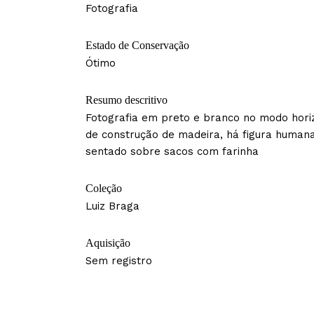
Fotografia
Estado de Conservação
Ótimo
Resumo descritivo
Fotografia em preto e branco no modo hori
de construção de madeira, há figura human
sentado sobre sacos com farinha
Coleção
Luiz Braga
Aquisição
Sem registro