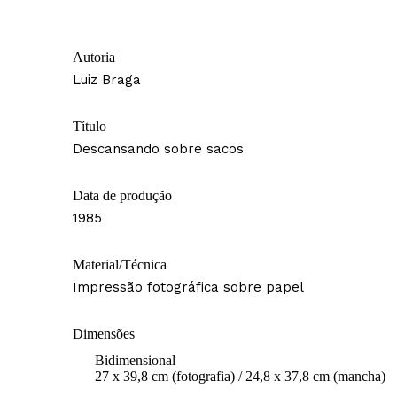
Autoria
Luiz Braga
Título
Descansando sobre sacos
Data de produção
1985
Material/Técnica
Impressão fotográfica sobre papel
Dimensões
Bidimensional
27 x 39,8 cm (fotografia) / 24,8 x 37,8 cm (mancha)