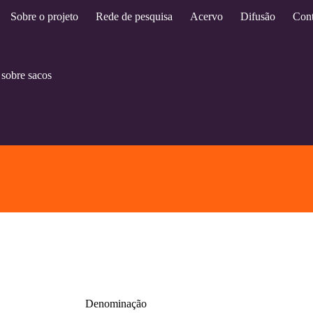
Sobre o projeto
Rede de pesquisa
Acervo
Difusão
Cont
sobre sacos
Denominação