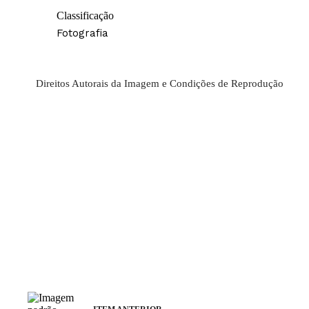
Classificação
Fotografia
Direitos Autorais da Imagem e Condições de Reprodução