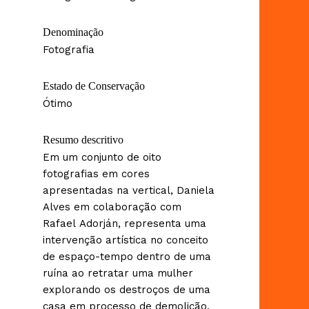
Denominação
Fotografia
Estado de Conservação
Ótimo
Resumo descritivo
Em um conjunto de oito
fotografias em cores
apresentadas na vertical, Daniela
Alves em colaboração com
Rafael Adorján, representa uma
intervenção artística no conceito
de espaço-tempo dentro de uma
ruína ao retratar uma mulher
explorando os destroços de uma
casa em processo de demolição,