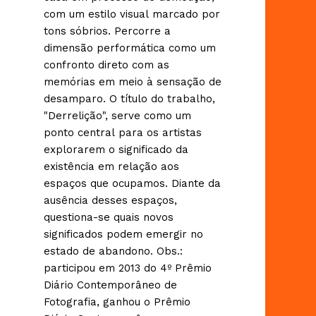
com um estilo visual marcado por
tons sóbrios. Percorre a
dimensão performática como um
confronto direto com as
memórias em meio à sensação de
desamparo. O título do trabalho,
"Derrelição", serve como um
ponto central para os artistas
explorarem o significado da
existência em relação aos
espaços que ocupamos. Diante da
ausência desses espaços,
questiona-se quais novos
significados podem emergir no
estado de abandono. Obs.:
participou em 2013 do 4º Prêmio
Diário Contemporâneo de
Fotografia, ganhou o Prêmio