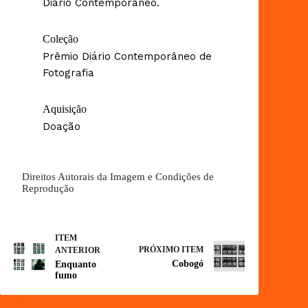
Diário Contemporâneo.
Coleção
Prêmio Diário Contemporâneo de
Fotografia
Aquisição
Doação
Direitos Autorais da Imagem e Condições de
Reprodução
ITEM
PRÓXIMO ITEM
ANTERIOR
Cobogó
Enquanto
fumo