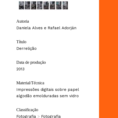
Autoria
Daniela Alves e Rafael Adorján
Título
Derrelição
Data de produção
2013
Material/Técnica
Impressões digitais sobre papel
algodão emolduradas sem vidro
Classificação
Fotografia
>
Fotografia