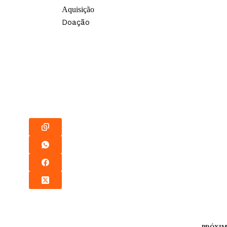
Aquisição
Doação