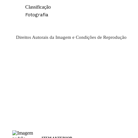
Classificação
Fotografia
Direitos Autorais da Imagem e Condições de Reprodução