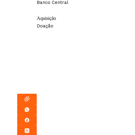
Banco Central
Aquisição
Doação