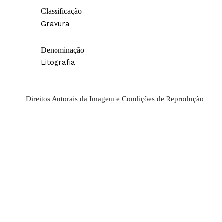
Classificação
Gravura
Denominação
Litografia
Direitos Autorais da Imagem e Condições de Reprodução