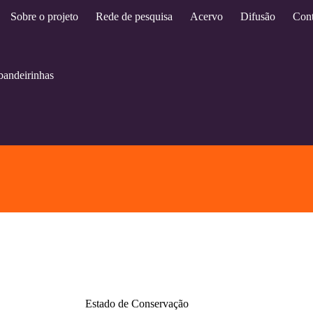
Sobre o projeto
Rede de pesquisa
Acervo
Difusão
Cont
andeirinhas
Estado de Conservação