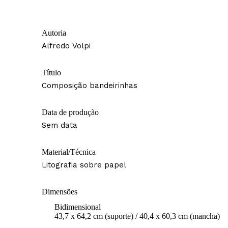
Autoria
Alfredo Volpi
Título
Composição bandeirinhas
Data de produção
Sem data
Material/Técnica
Litografia sobre papel
Dimensões
Bidimensional
43,7 x 64,2 cm (suporte) / 40,4 x 60,3 cm (mancha)