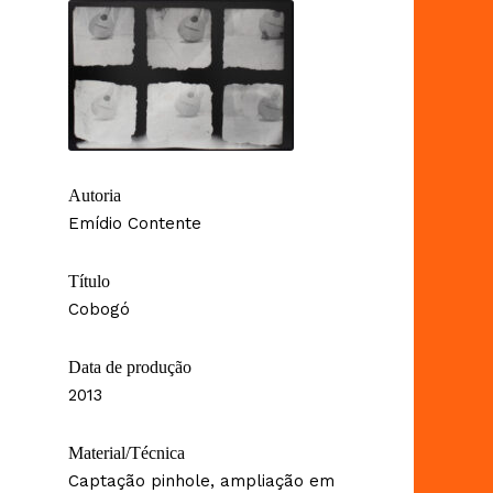
Autoria
Emídio Contente
Título
Cobogó
Data de produção
2013
Material/Técnica
Captação pinhole, ampliação em