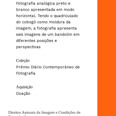
Fotografia analógica preto e
branco apresentada em modo
horizontal. Tendo o quadriculado
do cobogó como moldura da
imagem, a fotografia apresenta
seis imagens de um bandolim em
diferentes posições e
perspectivas
Coleção
Prêmio Diário Contemporâneo de
Fotografia
Aquisição
Doação
Direitos Autorais da Imagem e Condições de