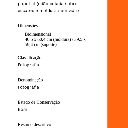
papel algodão colada sobre
eucatex e moldura sem vidro
Dimensões
Bidimensional
40,5 x 60,4 cm (moldura) / 39,5 x
59,4 cm (suporte)
Classificação
Fotografia
Denominação
Fotografia
Estado de Conservação
Bom
Resumo descritivo