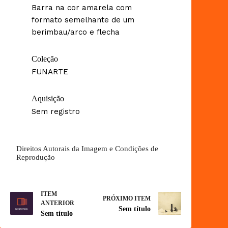
Barra na cor amarela com
formato semelhante de um
berimbau/arco e flecha
Coleção
FUNARTE
Aquisição
Sem registro
Direitos Autorais da Imagem e Condições de
Reprodução
ITEM
PRÓXIMO ITEM
ANTERIOR
Sem título
Sem título