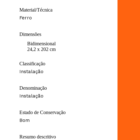
Material/Técnica
Ferro
Dimensões
Bidimensional
24,2 x 202 cm
Classificação
Instalação
Denominação
Instalação
Estado de Conservação
Bom
Resumo descritivo