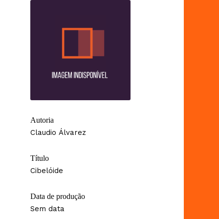
Autoria
Claudio Álvarez
Título
Cibelóide
Data de produção
Sem data