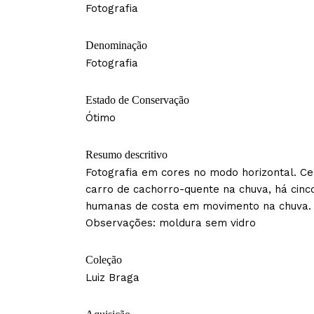
Fotografia
Denominação
Fotografia
Estado de Conservação
Ótimo
Resumo descritivo
Fotografia em cores no modo horizontal. C
carro de cachorro-quente na chuva, há cinco
humanas de costa em movimento na chuva.
Observações: moldura sem vidro
Coleção
Luiz Braga