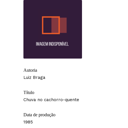
Autoria
Luiz Braga
Título
Chuva no cachorro-quente
Data de produção
1985