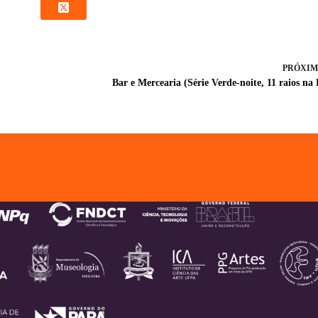
PRÓXIM
Bar e Mercearia (Série Verde-noite, 11 raios na