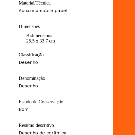
Material/Técnica
Aquarela sobre papel
Dimensões
Bidimensional
25,5 x 33,7 cm
Classificação
Desenho
Denominação
Desenho
Estado de Conservação
Bom
Resumo descritivo
Desenho de cerâmica