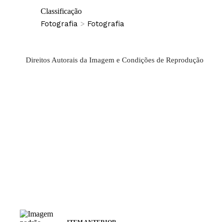
Classificação
Fotografia
>
Fotografia
Direitos Autorais da Imagem e Condições de Reprodução