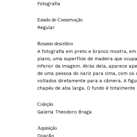
Fotografia
Estado de Conservação
Regular
Resumo descritivo
A fotografia em preto e branco mostra, em
plano, uma superfície de madeira que ocup
inferior da imagem. Atrás dela, aparece ap
de uma pessoa do nariz para cima, com os 
voltados diretamente para a câmera. A figu
chapéu de aba larga. O fundo é totalmente 
Coleção
Galeria Theodoro Braga
Aquisição
Doação