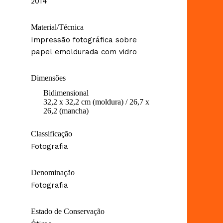
2014
Material/Técnica
Impressão fotográfica sobre
papel emoldurada com vidro
Dimensões
Bidimensional
32,2 x 32,2 cm (moldura) / 26,7 x
26,2 (mancha)
Classificação
Fotografia
Denominação
Fotografia
Estado de Conservação