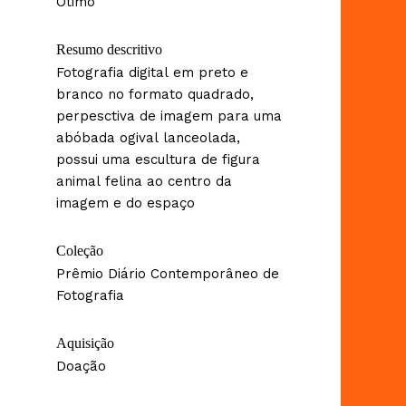
Ótimo
Resumo descritivo
Fotografia digital em preto e
branco no formato quadrado,
perpesctiva de imagem para uma
abóbada ogival lanceolada,
possui uma escultura de figura
animal felina ao centro da
imagem e do espaço
Coleção
Prêmio Diário Contemporâneo de
Fotografia
Aquisição
Doação