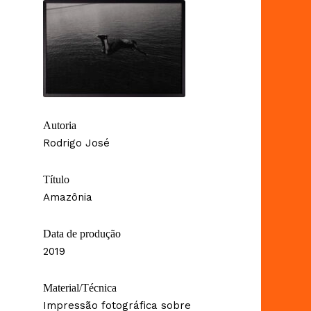
Autoria
Rodrigo José
Título
Amazônia
Data de produção
2019
Material/Técnica
Impressão fotográfica sobre