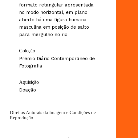
formato retangular apresentada
no modo horizontal, em plano
aberto há uma figura humana
masculina em posição de salto
para mergulho no rio
Coleção
Prêmio Diário Contemporâneo de
Fotografia
Aquisição
Doação
Direitos Autorais da Imagem e Condições de
Reprodução