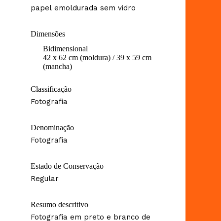
papel emoldurada sem vidro
Dimensões
Bidimensional
42 x 62 cm (moldura) / 39 x 59 cm
(mancha)
Classificação
Fotografia
Denominação
Fotografia
Estado de Conservação
Regular
Resumo descritivo
Fotografia em preto e branco de