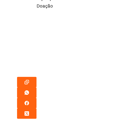
Doação