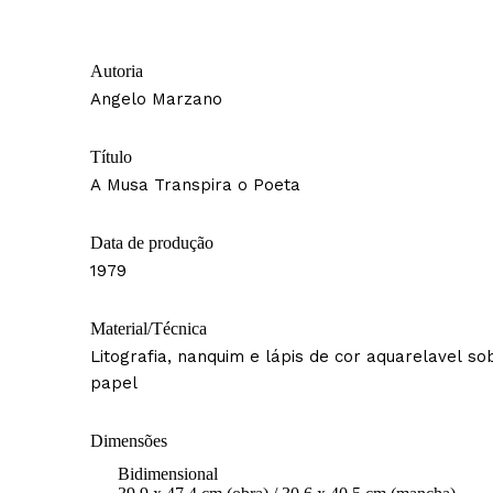
Autoria
Angelo Marzano
Título
A Musa Transpira o Poeta
Data de produção
1979
Material/Técnica
Litografia, nanquim e lápis de cor aquarelavel so
papel
Dimensões
Bidimensional