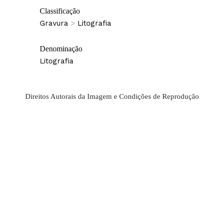
Classificação
Gravura
>
Litografia
Denominação
Litografia
Direitos Autorais da Imagem e Condições de Reprodução