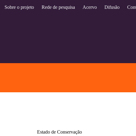
Sobre o projeto
Rede de pesquisa
Acervo
Difusão
Cont
Estado de Conservação