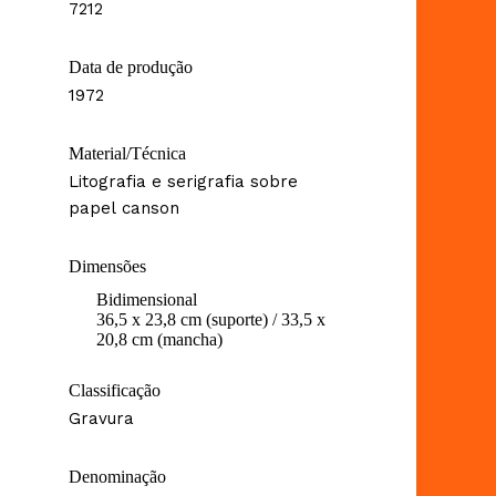
7212
Data de produção
1972
Material/Técnica
Litografia e serigrafia sobre
papel canson
Dimensões
Bidimensional
36,5 x 23,8 cm (suporte) / 33,5 x
20,8 cm (mancha)
Classificação
Gravura
Denominação