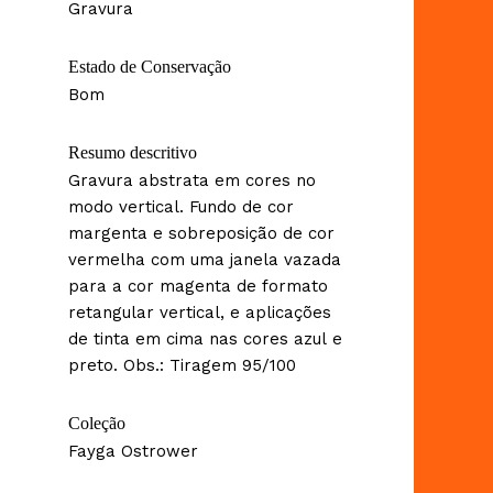
Gravura
Estado de Conservação
Bom
Resumo descritivo
Gravura abstrata em cores no
modo vertical. Fundo de cor
margenta e sobreposição de cor
vermelha com uma janela vazada
para a cor magenta de formato
retangular vertical, e aplicações
de tinta em cima nas cores azul e
preto. Obs.: Tiragem 95/100
Coleção
Fayga Ostrower