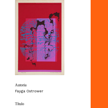
Autoria
Fayga Ostrower
Título