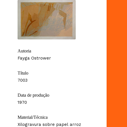
Autoria
Fayga Ostrower
Título
7003
Data de produção
1970
Material/Técnica
Xilogravura sobre papel arroz