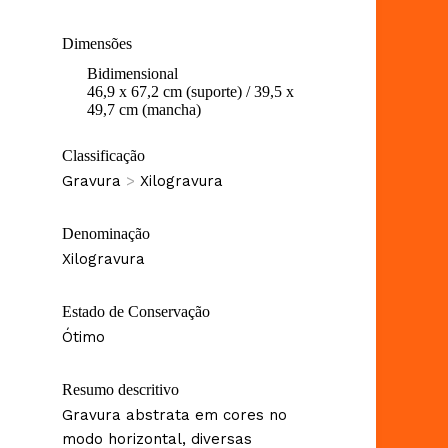
Dimensões
Bidimensional
46,9 x 67,2 cm (suporte) / 39,5 x
49,7 cm (mancha)
Classificação
Gravura
>
Xilogravura
Denominação
Xilogravura
Estado de Conservação
Ótimo
Resumo descritivo
Gravura abstrata em cores no
modo horizontal, diversas