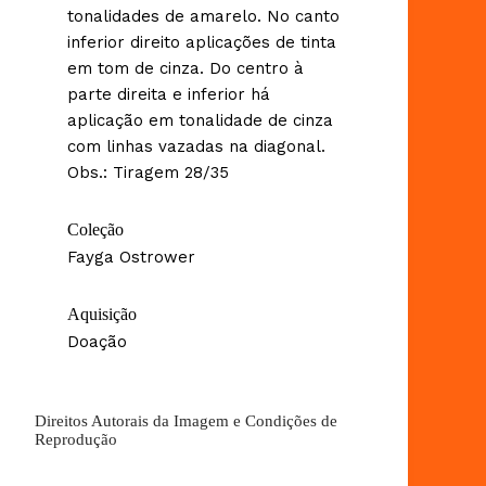
tonalidades de amarelo. No canto
inferior direito aplicações de tinta
em tom de cinza. Do centro à
parte direita e inferior há
aplicação em tonalidade de cinza
com linhas vazadas na diagonal.
Obs.: Tiragem 28/35
Coleção
Fayga Ostrower
Aquisição
Doação
Direitos Autorais da Imagem e Condições de
Reprodução