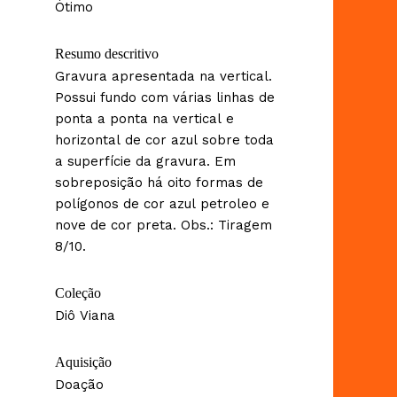
Ótimo
Resumo descritivo
Gravura apresentada na vertical.
Possui fundo com várias linhas de
ponta a ponta na vertical e
horizontal de cor azul sobre toda
a superfície da gravura. Em
sobreposição há oito formas de
polígonos de cor azul petroleo e
nove de cor preta. Obs.: Tiragem
8/10.
Coleção
Diô Viana
Aquisição
Doação