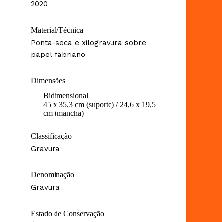
2020
Material/Técnica
Ponta-seca e xilogravura sobre
papel fabriano
Dimensões
Bidimensional
45 x 35,3 cm (suporte) / 24,6 x 19,5
cm (mancha)
Classificação
Gravura
Denominação
Gravura
Estado de Conservação