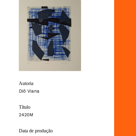
Autoria
Diô Viana
Título
2420M
Data de produção