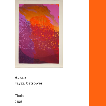
Autoria
Fayga Ostrower
Título
2105