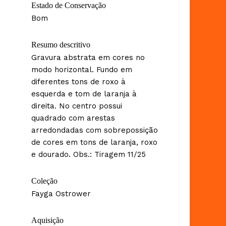
Estado de Conservação
Bom
Resumo descritivo
Gravura abstrata em cores no
modo horizontal. Fundo em
diferentes tons de roxo à
esquerda e tom de laranja à
direita. No centro possui
quadrado com arestas
arredondadas com sobrepossição
de cores em tons de laranja, roxo
e dourado. Obs.: Tiragem 11/25
Coleção
Fayga Ostrower
Aquisição