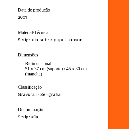
Data de produção
2001
Material/Técnica
Serigrafia sobre papel canson
Dimensões
Bidimensional
51 x 37 cm (suporte) / 45 x 30 cm
(mancha)
Classificação
Gravura
>
Serigrafia
Denominação
Serigrafia