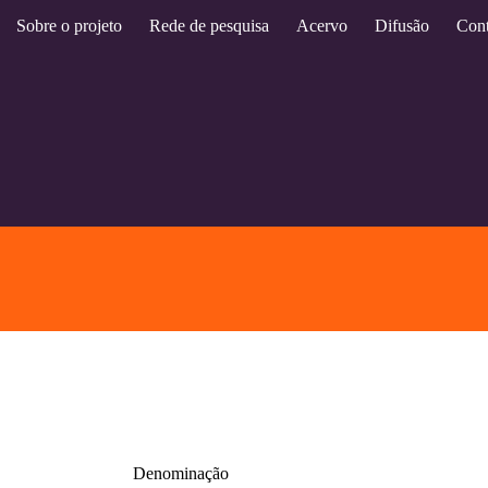
Sobre o projeto
Rede de pesquisa
Acervo
Difusão
Cont
Denominação