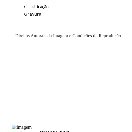
Classificação
Gravura
Direitos Autorais da Imagem e Condições de Reprodução