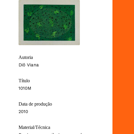
Autoria
Diô Viana
Título
1010M
Data de produção
2010
Material/Técnica