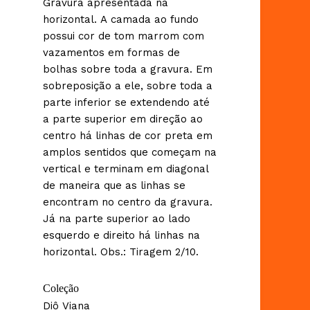
Gravura apresentada na
horizontal. A camada ao fundo
possui cor de tom marrom com
vazamentos em formas de
bolhas sobre toda a gravura. Em
sobreposição a ele, sobre toda a
parte inferior se extendendo até
a parte superior em direção ao
centro há linhas de cor preta em
amplos sentidos que começam na
vertical e terminam em diagonal
de maneira que as linhas se
encontram no centro da gravura.
Já na parte superior ao lado
esquerdo e direito há linhas na
horizontal. Obs.: Tiragem 2/10.
Coleção
Diô Viana