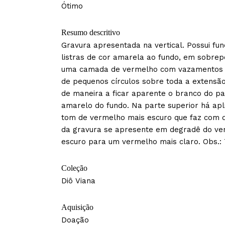
Ótimo
Resumo descritivo
Gravura apresentada na vertical. Possui fu
listras de cor amarela ao fundo, em sobrep
uma camada de vermelho com vazamentos
de pequenos círculos sobre toda a extensão
de maneira a ficar aparente o branco do pa
amarelo do fundo. Na parte superior há apl
tom de vermelho mais escuro que faz com 
da gravura se apresente em degradê do ve
escuro para um vermelho mais claro. Obs.: 
Coleção
Diô Viana
Aquisição
Doação