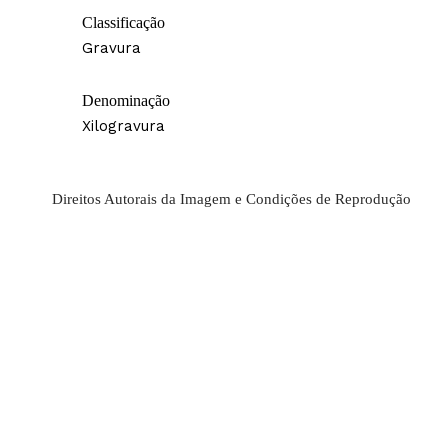
Classificação
Gravura
Denominação
Xilogravura
Direitos Autorais da Imagem e Condições de Reprodução