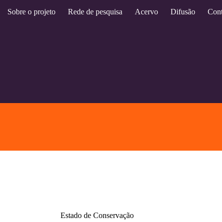
Sobre o projeto
Rede de pesquisa
Acervo
Difusão
Cont
Estado de Conservação