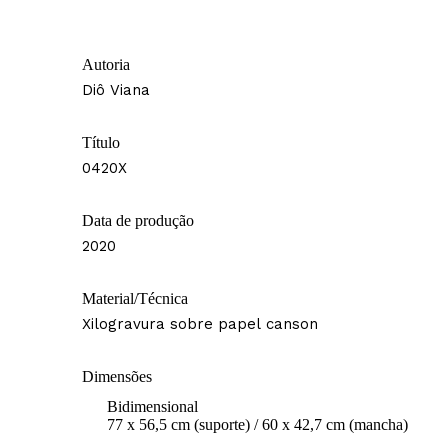
Autoria
Diô Viana
Título
0420X
Data de produção
2020
Material/Técnica
Xilogravura sobre papel canson
Dimensões
Bidimensional
77 x 56,5 cm (suporte) / 60 x 42,7 cm (mancha)