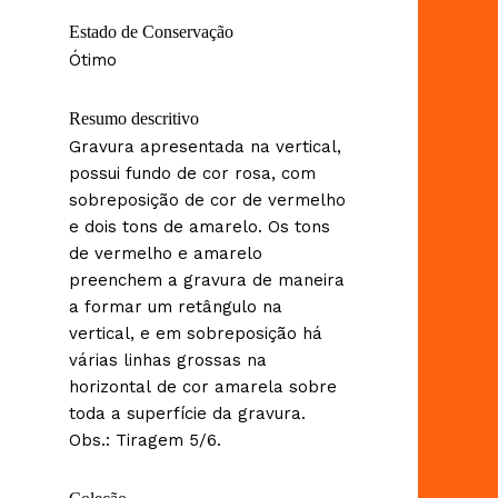
Estado de Conservação
Ótimo
Resumo descritivo
Gravura apresentada na vertical,
possui fundo de cor rosa, com
sobreposição de cor de vermelho
e dois tons de amarelo. Os tons
de vermelho e amarelo
preenchem a gravura de maneira
a formar um retângulo na
vertical, e em sobreposição há
várias linhas grossas na
horizontal de cor amarela sobre
toda a superfície da gravura.
Obs.: Tiragem 5/6.