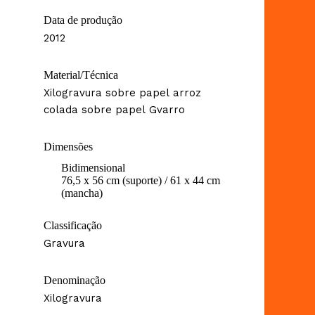
Data de produção
2012
Material/Técnica
Xilogravura sobre papel arroz
colada sobre papel Gvarro
Dimensões
Bidimensional
76,5 x 56 cm (suporte) / 61 x 44 cm
(mancha)
Classificação
Gravura
Denominação
Xilogravura