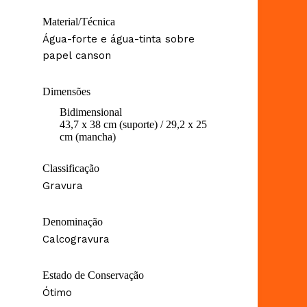
Material/Técnica
Água-forte e água-tinta sobre
papel canson
Dimensões
Bidimensional
43,7 x 38 cm (suporte) / 29,2 x 25
cm (mancha)
Classificação
Gravura
Denominação
Calcogravura
Estado de Conservação
Ótimo