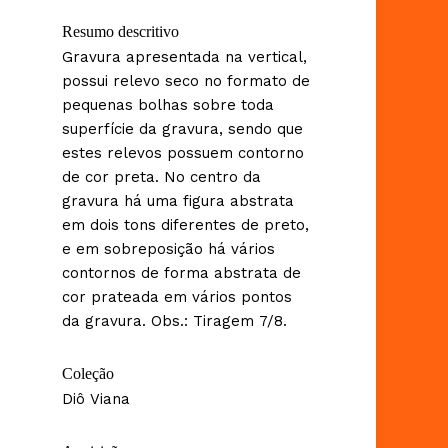
Resumo descritivo
Gravura apresentada na vertical,
possui relevo seco no formato de
pequenas bolhas sobre toda
superfície da gravura, sendo que
estes relevos possuem contorno
de cor preta. No centro da
gravura há uma figura abstrata
em dois tons diferentes de preto,
e em sobreposição há vários
contornos de forma abstrata de
cor prateada em vários pontos
da gravura. Obs.: Tiragem 7/8.
Coleção
Diô Viana