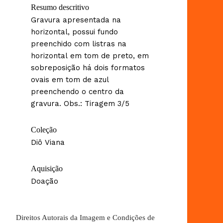
Resumo descritivo
Gravura apresentada na
horizontal, possui fundo
preenchido com listras na
horizontal em tom de preto, em
sobreposição há dois formatos
ovais em tom de azul
preenchendo o centro da
gravura. Obs.: Tiragem 3/5
Coleção
Diô Viana
Aquisição
Doação
Direitos Autorais da Imagem e Condições de