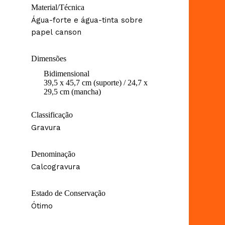
Material/Técnica
Água-forte e água-tinta sobre
papel canson
Dimensões
Bidimensional
39,5 x 45,7 cm (suporte) / 24,7 x
29,5 cm (mancha)
Classificação
Gravura
Denominação
Calcogravura
Estado de Conservação
Ótimo